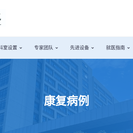
科室设置
专家团队
先进设备
就医指南
康复病例