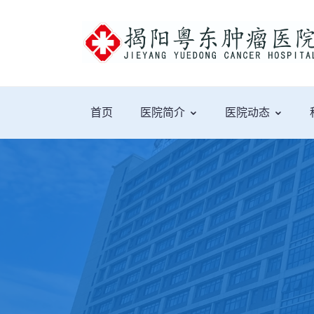
首页
医院简介
医院动态