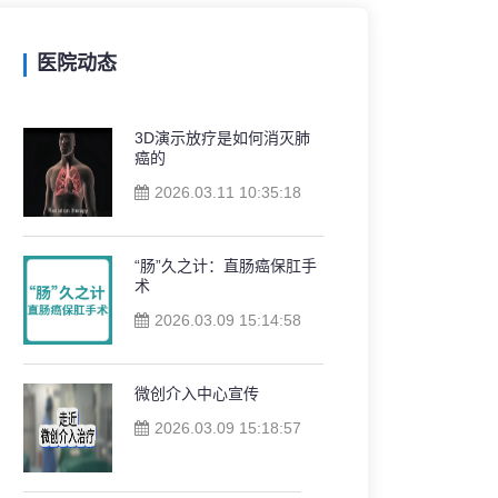
医院动态
3D演示放疗是如何消灭肺
癌的
2026.03.11 10:35:18
“肠”久之计：直肠癌保肛手
术
2026.03.09 15:14:58
微创介入中心宣传
2026.03.09 15:18:57