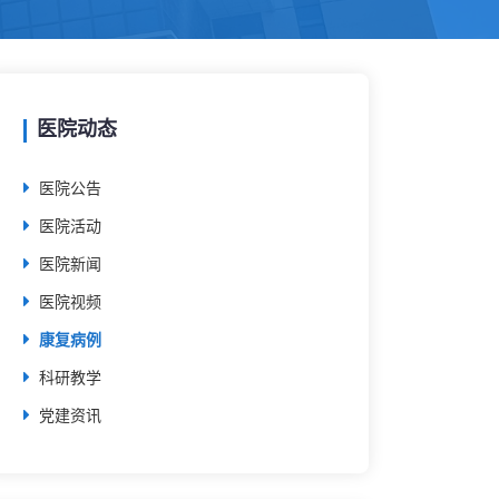
医院动态
医院公告
医院活动
医院新闻
医院视频
康复病例
科研教学
党建资讯