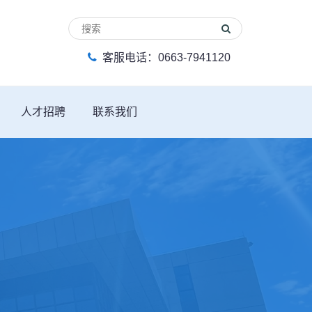
客服电话：0663-7941120
人才招聘
联系我们