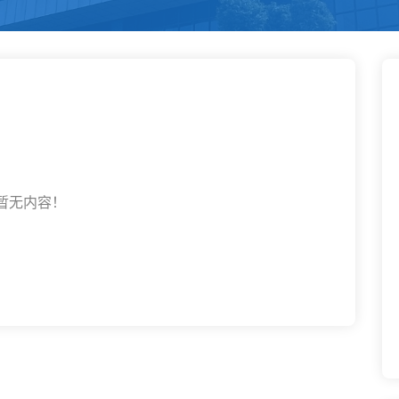
暂无内容！