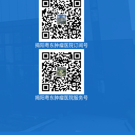
揭阳粤东肿瘤医院订阅号
揭阳粤东肿瘤医院服务号