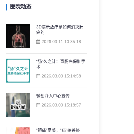
医院动态
3D演示放疗是如何消灭肺
癌的
2026.03.11 10:35:18
“肠”久之计：直肠癌保肛手
术
2026.03.09 15:14:58
微创介入中心宣传
2026.03.09 15:18:57
“镜疝”尽美，“疝”始善终