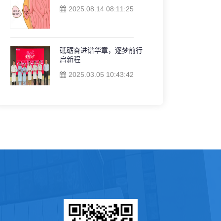
2025.08.14 08:11:25
砥砺奋进谱华章，逐梦前行
启新程
2025.03.05 10:43:42