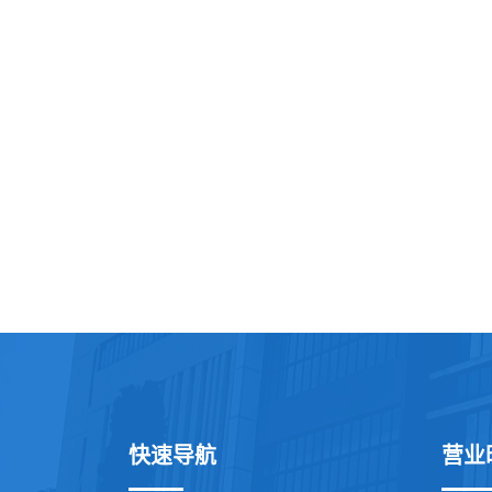
快速导航
营业