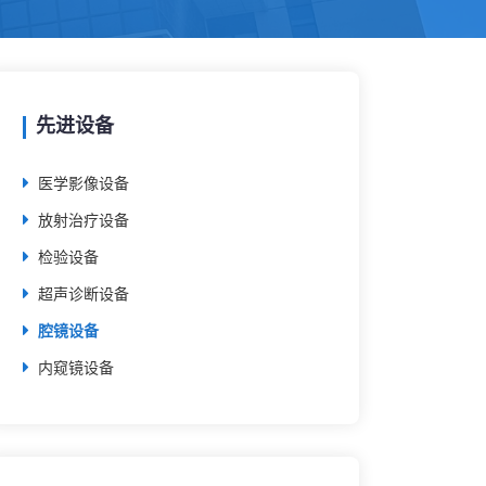
先进设备
医学影像设备
放射治疗设备
检验设备
超声诊断设备
腔镜设备
内窥镜设备