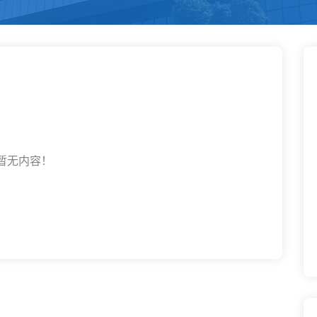
暂无内容！