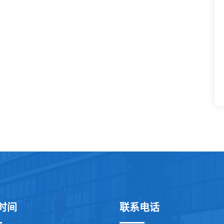
时间
联系电话