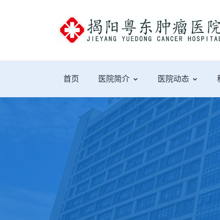
首页
医院简介
医院动态