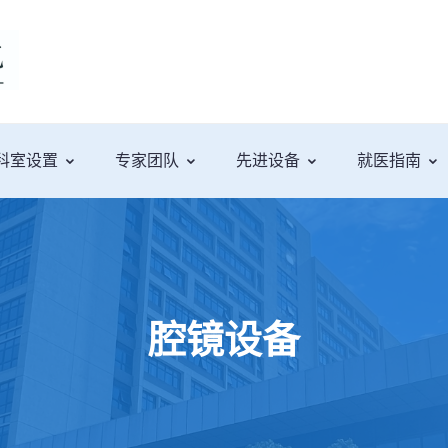
科室设置
专家团队
先进设备
就医指南
腔镜设备