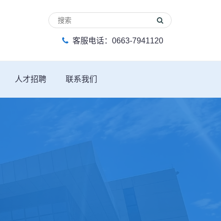
客服电话：0663-7941120
人才招聘
联系我们