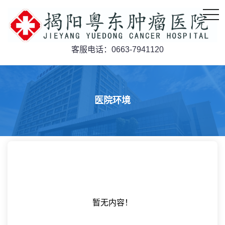
navi
客服电话：0663-7941120
医院环境
暂无内容！