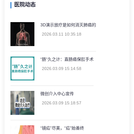
医院动态
3D演示放疗是如何消灭肺癌的
2026.03.11 10:35:18
“肠”久之计：直肠癌保肛手术
2026.03.09 15:14:58
微创介入中心宣传
2026.03.09 15:18:57
“镜疝”尽美，“疝”始善终