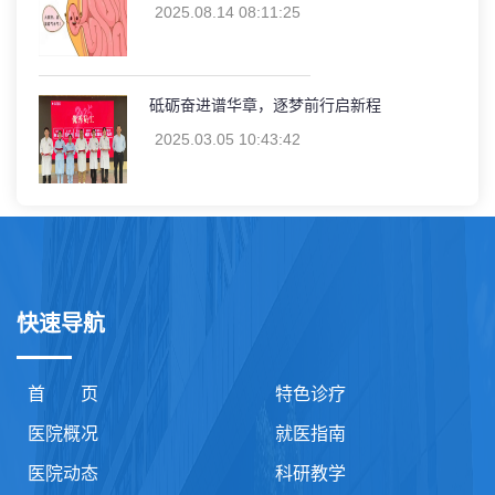
2025.08.14 08:11:25
砥砺奋进谱华章，逐梦前行启新程
2025.03.05 10:43:42
快速导航
首 页
特色诊疗
医院概况
就医指南
医院动态
科研教学