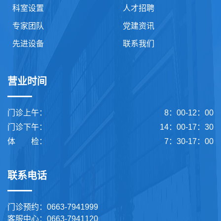
科室设置
人才招聘
专家团队
党建资讯
先进设备
联系我们
营业时间
门诊上午：
8：00-12：00
门诊下午：
14：00-17：30
体 检：
7：30-17：00
联系电话
门诊预约：0663-7941999
客服中心：0663-7941120