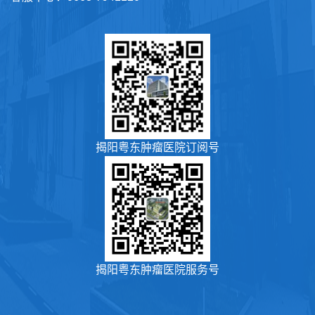
揭阳粤东肿瘤医院订阅号
揭阳粤东肿瘤医院服务号