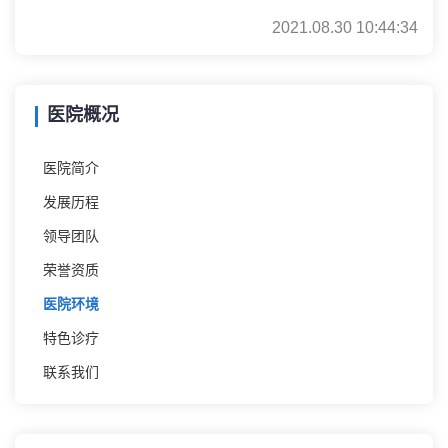
2021.08.30 10:44:34
医院概况
医院简介
发展历程
领导团队
荣誉资质
医院环境
特色诊疗
联系我们